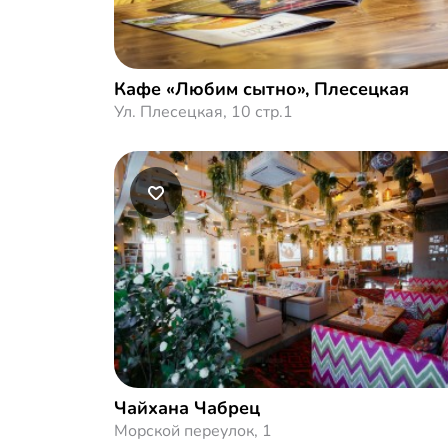
Кафе «Любим сытно», Плесецкая
Ул. Плесецкая, 10 стр.1
Чайхана Чабрец
Морской переулок, 1