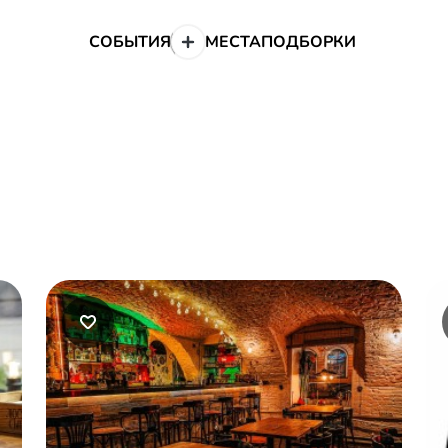
СОБЫТИЯ
МЕСТА
ПОДБОРКИ