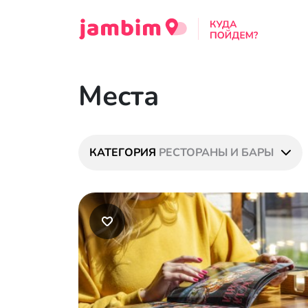
Места
КАТЕГОРИЯ
РЕСТОРАНЫ И БАРЫ