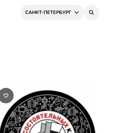
САНКТ-ПЕТЕРБУРГ