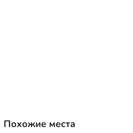
Похожие места