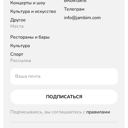
ВКонтакте
Концерты и шоу
Телеграм
Культура и искусство
info@jambim.com
Другое
Места
Рестораны и бары
Культура
Спорт
Рассылка
Ваша почта
ПОДПИСАТЬСЯ
Подписываясь, вы соглашаетесь c
правилами