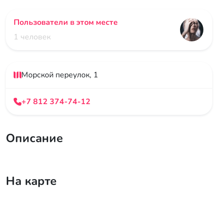
Пользователи в этом месте
1 человек
Морской переулок, 1
+7 812 374-74-12
Описание
На карте