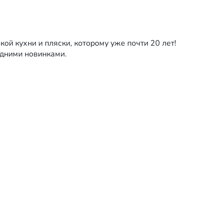
ой кухни и пляски, которому уже почти 20 лет!
дними новинками.