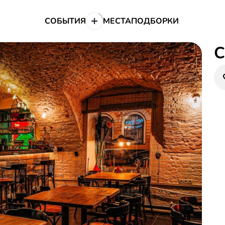
СОБЫТИЯ
МЕСТА
ПОДБОРКИ
C