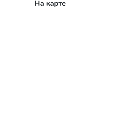
На карте