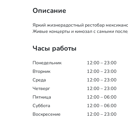
Описание
Яркий жизнерадостный рестобар мексиканск
Живые концерты и кинозал с самыми после
Часы работы
Понедельник
12:00 – 23:00
Вторник
12:00 – 23:00
Среда
12:00 – 23:00
Четверг
12:00 – 23:00
Пятница
12:00 – 06:00
Суббота
12:00 – 06:00
Воскресение
12:00 – 23:00