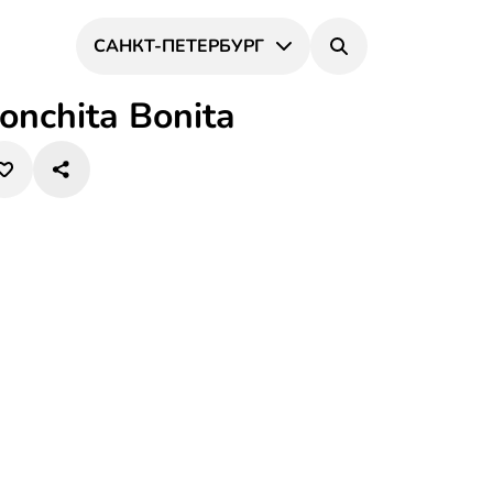
САНКТ-ПЕТЕРБУРГ
onchita Bonita