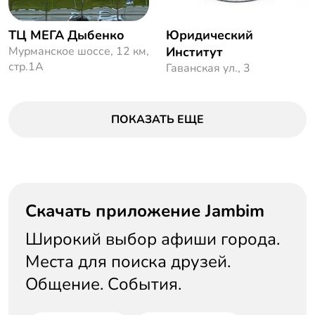
ТЦ МЕГА Дыбенко
Юридический
Мурманское шоссе, 12 км,
Институт
стр.1А
Гаванская ул., 3
ПОКАЗАТЬ ЕЩЕ
Скачать приложение Jambim
Широкий выбор афиши города.
Места для поиска друзей.
Общение. События.