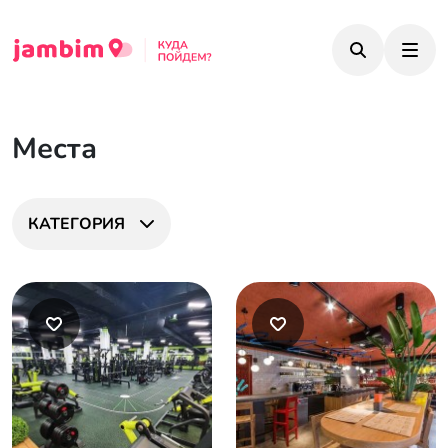
Места
КАТЕГОРИЯ