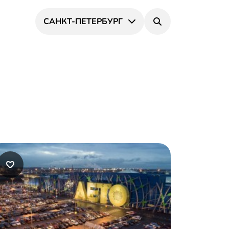
САНКТ-ПЕТЕРБУРГ