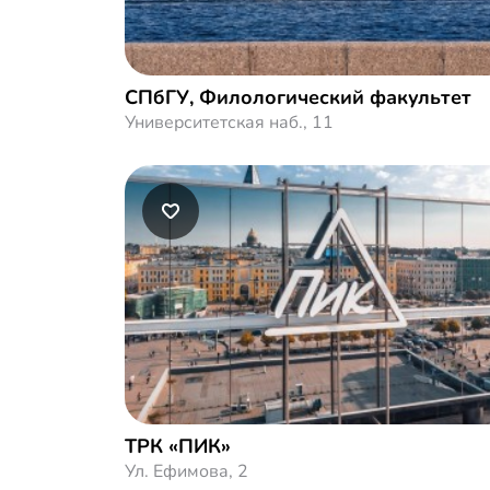
СПбГУ, Филологический факультет
Университетская наб., 11
ТРК «ПИК»
Ул. Ефимова, 2