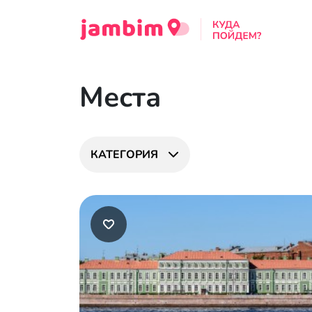
Места
КАТЕГОРИЯ