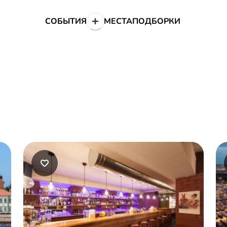
СОБЫТИЯ
МЕСТА
ПОДБОРКИ