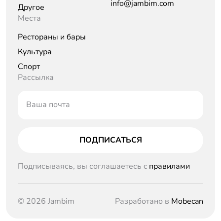
info@jambim.com
Другое
Места
Рестораны и бары
Культура
Спорт
Рассылка
Ваша почта
ПОДПИСАТЬСЯ
Подписываясь, вы соглашаетесь c
правилами
© 2026 Jambim
Разработано в
Mobecan