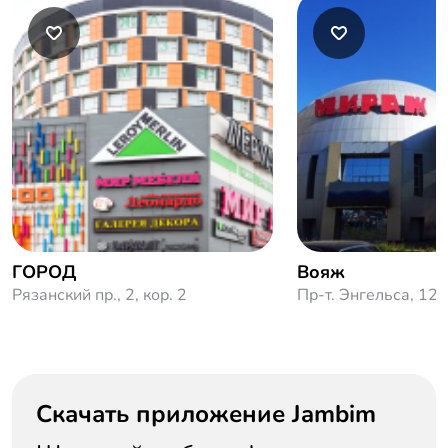
ГОРОД
Вояж
Рязанский пр., 2, кор. 2
Пр-т. Энгельса, 124
Скачать приложение Jambim