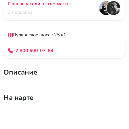
Пользователи в этом месте
3 человека
Пулковское шоссе 25 к1
+7 800 600-07-84
Описание
На карте