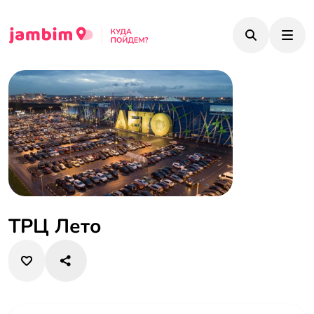
ТРЦ Лето