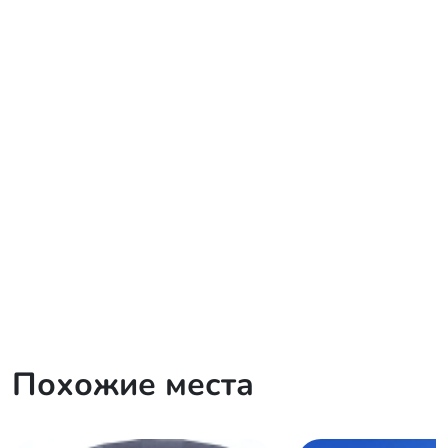
Похожие места