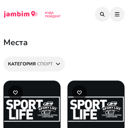
Места
КАТЕГОРИЯ
СПОРТ