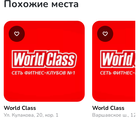
Похожие места
World Class
World Class
Ул. Кулакова, 20, кор. 1
Варшавское ш., 12