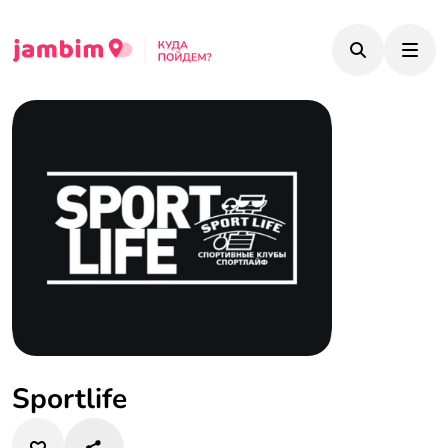
Sportlife