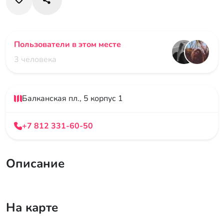
Пользователи в этом месте
3 человека
Балканская пл., 5 корпус 1
+7 812 331-60-50
Описание
На карте