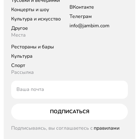
Тусовки и вечеринки
ВКонтакте
Концерты и шоу
Телеграм
Культура и искусство
info@jambim.com
Другое
Места
Рестораны и бары
Культура
Спорт
Рассылка
Ваша почта
ПОДПИСАТЬСЯ
Подписываясь, вы соглашаетесь c
правилами