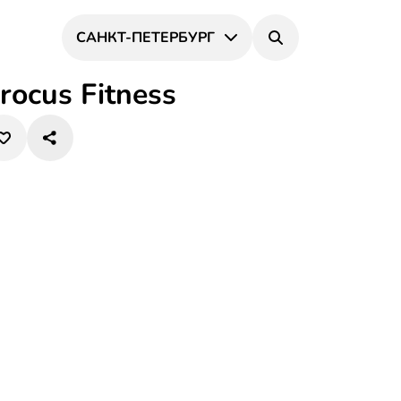
САНКТ-ПЕТЕРБУРГ
rocus Fitness