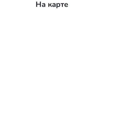
На карте