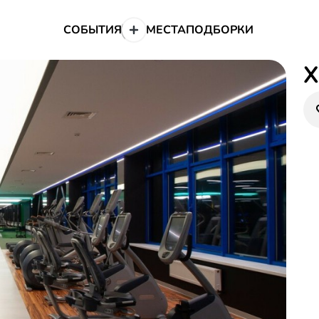
СОБЫТИЯ
МЕСТА
ПОДБОРКИ
X