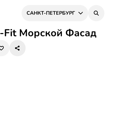
САНКТ-ПЕТЕРБУРГ
-Fit Морской Фасад