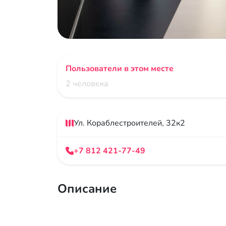
Пользователи в этом месте
2 человека
Ул. Кораблестроителей, 32к2
+7 812 421-77-49
Описание