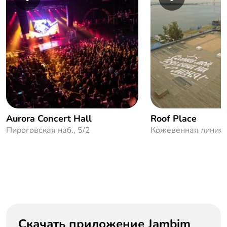
Aurora Concert Hall
Roof Place
Пироговская наб., 5/2
Кожевенная линия,
Скачать приложение Jambim