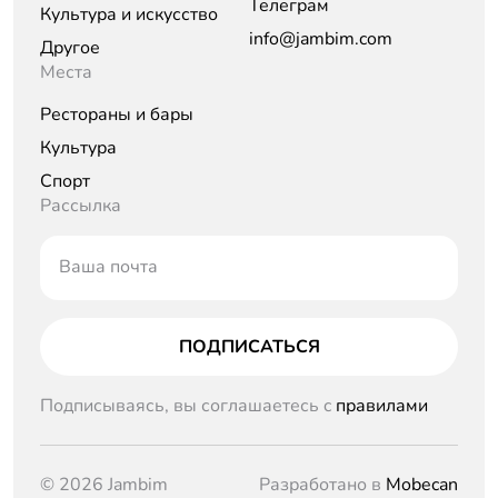
Телеграм
Культура и искусство
info@jambim.com
Другое
Места
Рестораны и бары
Культура
Спорт
Рассылка
Ваша почта
ПОДПИСАТЬСЯ
Подписываясь, вы соглашаетесь c
правилами
© 2026 Jambim
Разработано в
Mobecan