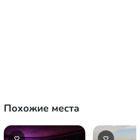
Похожие места