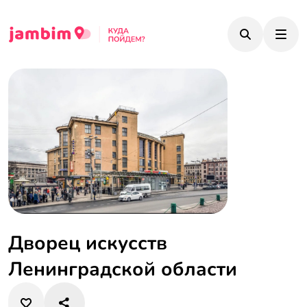
Дворец искусств
Ленинградской области