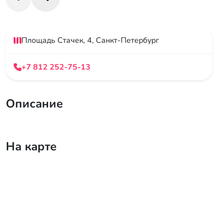
Площадь Стачек, 4, Санкт-Петербург
+7 812 252-75-13
Описание
На карте