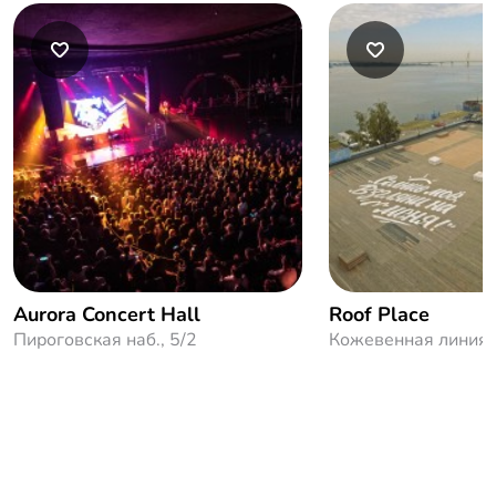
Aurora Concert Hall
Roof Place
Пироговская наб., 5/2
Кожевенная линия,