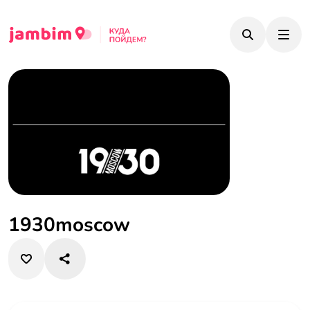
1930moscow