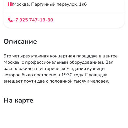
Москва, Партийный переулок, 1к6
+7 925 747-19-30
Описание
Это четырехэтажная концертная площадка в центре
Москвы с профессиональным оборудованием. Зал
расположился в историческом здании кузницы,
которое было построено в 1930 году. Площадка
вмещает почти две с половиной тысячи человек.
На карте