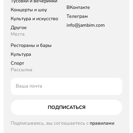
Тусовки и вечеринки
ВКонтакте
Концерты и шоу
Телеграм
Культура и искусство
info@jambim.com
Другое
Места
Рестораны и бары
Культура
Спорт
Рассылка
Ваша почта
ПОДПИСАТЬСЯ
Подписываясь, вы соглашаетесь c
правилами