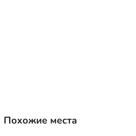
Похожие места