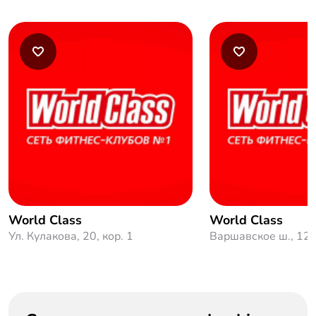
World Class
World Class
Ул. Кулакова, 20, кор. 1
Варшавское ш., 12