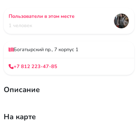
Пользователи в этом месте
1 человек
Богатырский пр., 7 корпус 1
+7 812 223-47-85
Описание
На карте