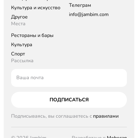
Телеграм
Культура и искусство
info@jambim.com
Другое
Места
Рестораны и бары
Культура
Спорт
Рассылка
Ваша почта
ПОДПИСАТЬСЯ
Подписываясь, вы соглашаетесь c
правилами