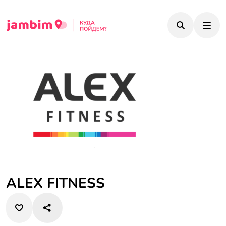
ALEX FITNESS