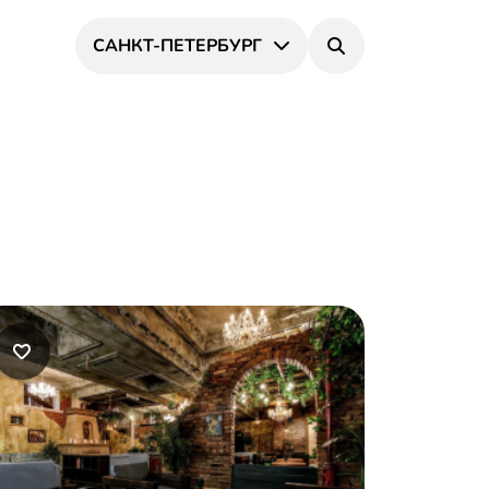
САНКТ-ПЕТЕРБУРГ