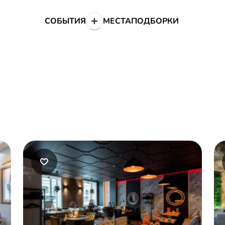
СОБЫТИЯ
МЕСТА
ПОДБОРКИ