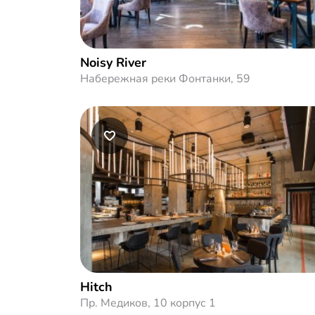
Noisy River
Набережная реки Фонтанки, 59
Hitch
Пр. Медиков, 10 корпус 1