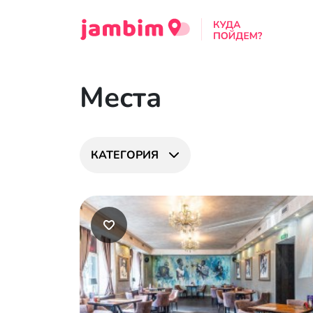
Места
КАТЕГОРИЯ