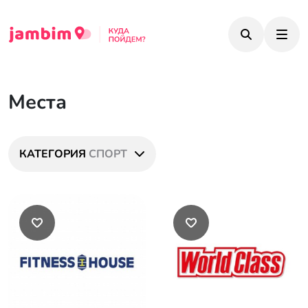
Места
КАТЕГОРИЯ
СПОРТ