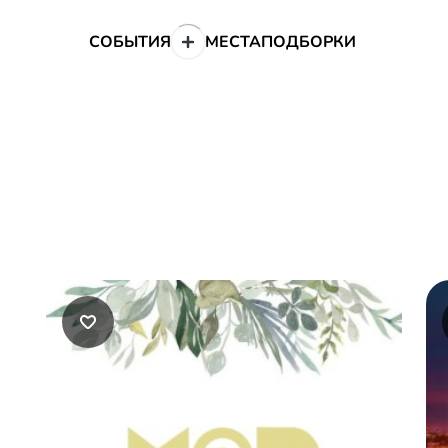
СОБЫТИЯ
МЕСТА
ПОДБОРКИ