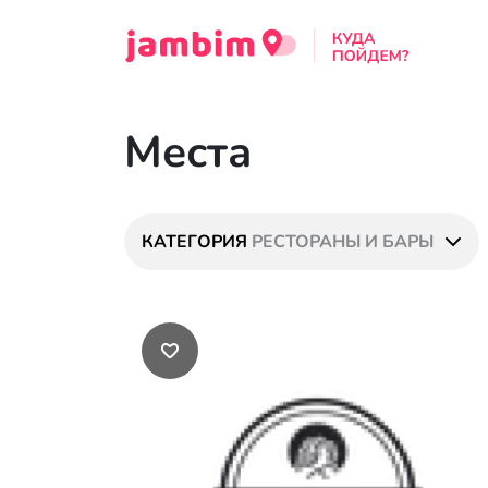
Места
КАТЕГОРИЯ
РЕСТОРАНЫ И БАРЫ