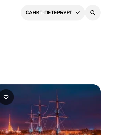
САНКТ-ПЕТЕРБУРГ