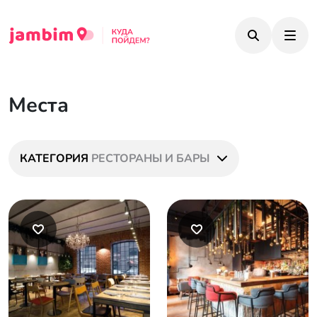
Места
КАТЕГОРИЯ
РЕСТОРАНЫ И БАРЫ