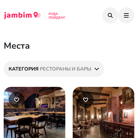
Места
КАТЕГОРИЯ
РЕСТОРАНЫ И БАРЫ