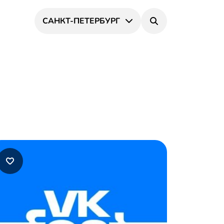
САНКТ-ПЕТЕРБУРГ