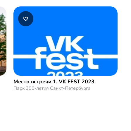
Место встречи 1. VK FEST 2023
Парк 300-летия Санкт-Петербурга