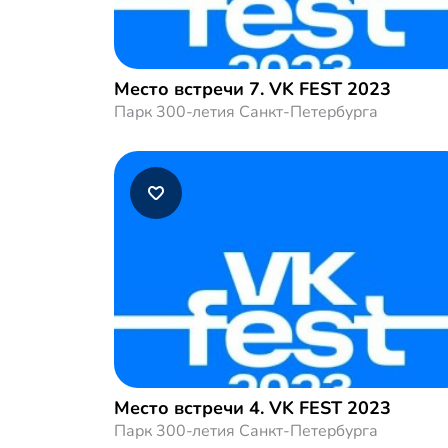
Место встречи 7. VK FEST 2023
Парк 300-летия Санкт-Петербурга
Место встречи 4. VK FEST 2023
Парк 300-летия Санкт-Петербурга