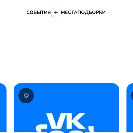
СОБЫТИЯ
МЕСТА
ПОДБОРКИ