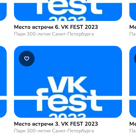
Место встречи 6. VK FEST 2023
Ме
Парк 300-летия Санкт-Петербурга
Па
Место встречи 3. VK FEST 2023
Ме
Парк 300-летия Санкт-Петербурга
Па