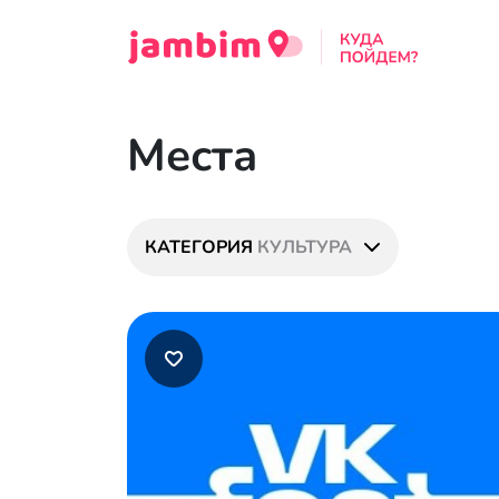
Места
КАТЕГОРИЯ
КУЛЬТУРА