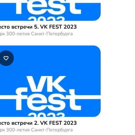
сто встречи 5. VK FEST 2023
рк 300-летия Санкт-Петербурга
сто встречи 2. VK FEST 2023
рк 300-летия Санкт-Петербурга