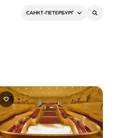
САНКТ-ПЕТЕРБУРГ