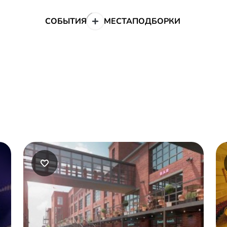
СОБЫТИЯ
МЕСТА
ПОДБОРКИ