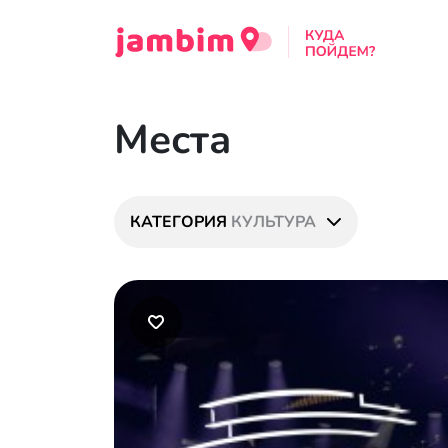
Места
КАТЕГОРИЯ
КУЛЬТУРА