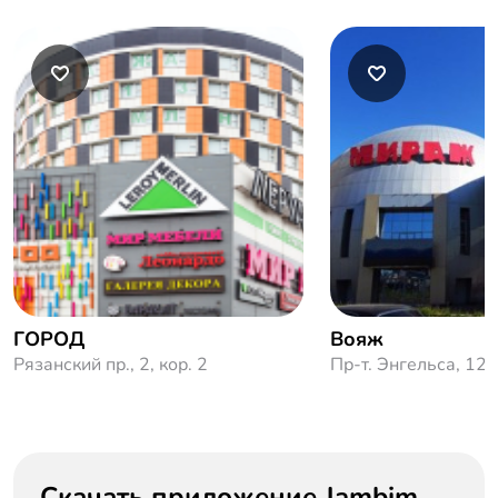
ГОРОД
Вояж
Рязанский пр., 2, кор. 2
Пр-т. Энгельса, 124
Скачать приложение Jambim