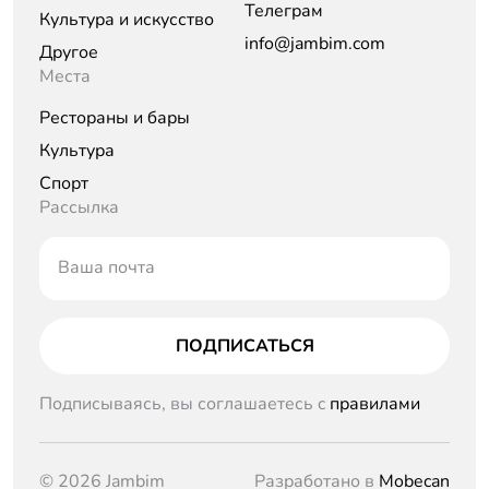
Телеграм
Культура и искусство
info@jambim.com
Другое
Места
Рестораны и бары
Культура
Спорт
Рассылка
Ваша почта
ПОДПИСАТЬСЯ
Подписываясь, вы соглашаетесь c
правилами
© 2026 Jambim
Разработано в
Mobecan