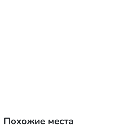
Похожие места