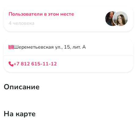
Пользователи в этом месте
4 человека
Шереметьевская ул., 15, лит. А
+7 812 615-11-12
Описание
На карте