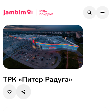
ТРК «Питер Радуга»