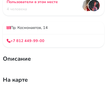
Пользователи в этом месте
4 человека
Пр. Космонавтов, 14
+7 812 449-99-00
Описание
На карте