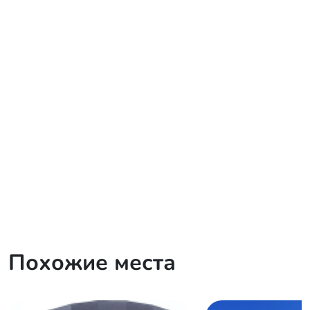
Похожие места