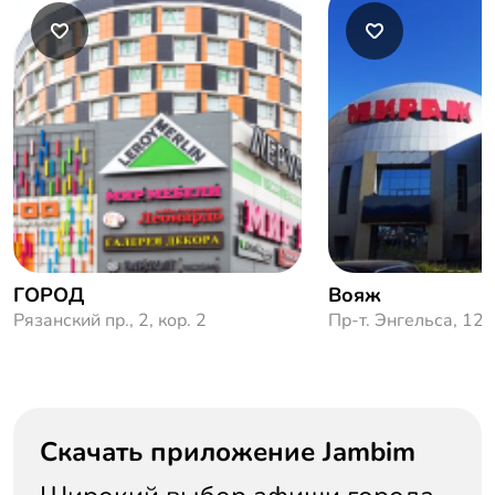
ГОРОД
Вояж
Рязанский пр., 2, кор. 2
Пр-т. Энгельса, 124
Скачать приложение Jambim