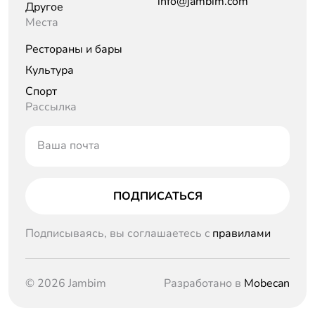
info@jambim.com
Другое
Места
Рестораны и бары
Культура
Спорт
Рассылка
Ваша почта
ПОДПИСАТЬСЯ
Подписываясь, вы соглашаетесь c
правилами
© 2026 Jambim
Разработано в
Mobecan