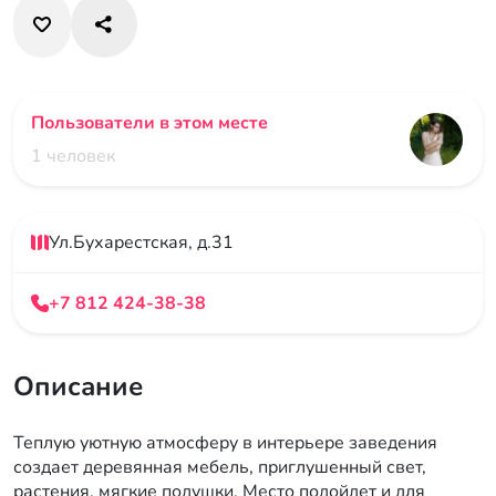
Пользователи в этом месте
1 человек
Ул.Бухарестская, д.31
+7 812 424-38-38
Описание
Теплую уютную атмосферу в интерьере заведения
создает деревянная мебель, приглушенный свет,
растения, мягкие подушки. Место подойдет и для