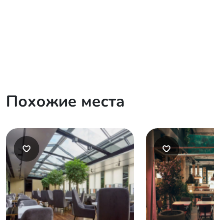
Похожие места