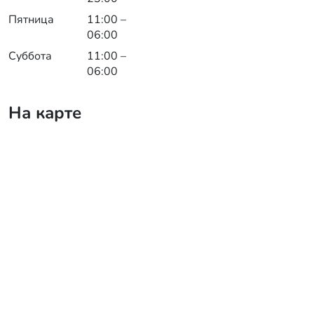
Пятница
11:00 –
06:00
Суббота
11:00 –
06:00
На карте