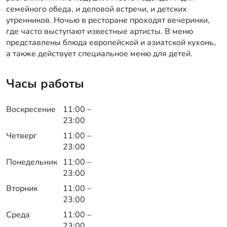
семейного обеда, и деловой встречи, и детских
утренников. Ночью в ресторане проходят вечеринки,
где часто выступают известные артисты. В меню
представлены блюда европейской и азиатской кухонь,
а также действует специальное меню для детей.
Часы работы
Воскресение
11:00 –
23:00
Четверг
11:00 –
23:00
Понедельник
11:00 –
23:00
Вторник
11:00 –
23:00
Среда
11:00 –
23:00