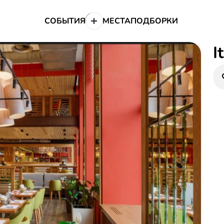
СОБЫТИЯ
МЕСТА
ПОДБОРКИ
I