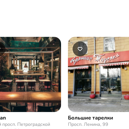
gan
Большие тарелки
 просп. Петроградской
Просп. Ленина, 99