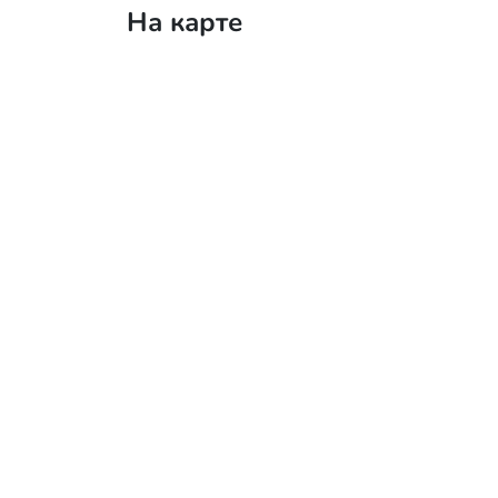
На карте