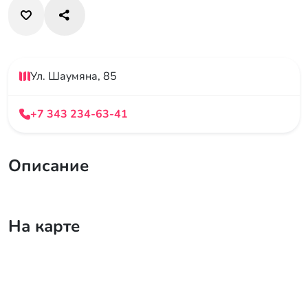
Ул. Шаумяна, 85
+7 343 234-63-41
Описание
На карте