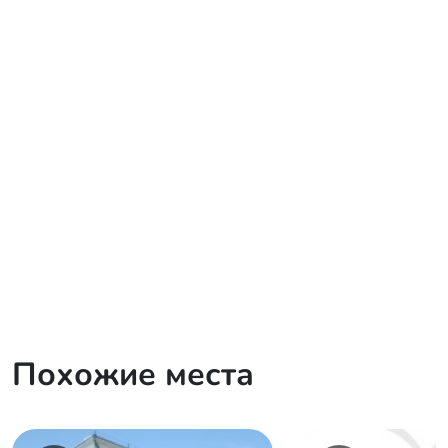
Похожие места