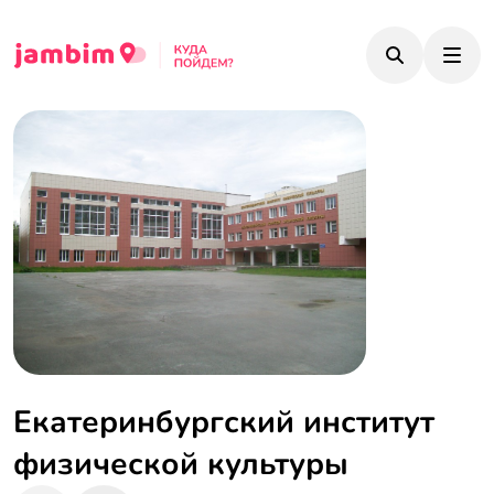
Екатеринбургский институт
физической культуры