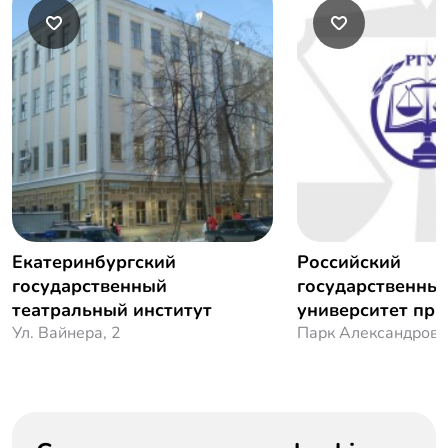
Екатеринбургский
Российский
государственный
государственны
театральный институт
университет пра
Ул. Вайнера, 2
Парк Александровс