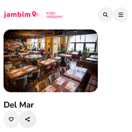
Del Mar