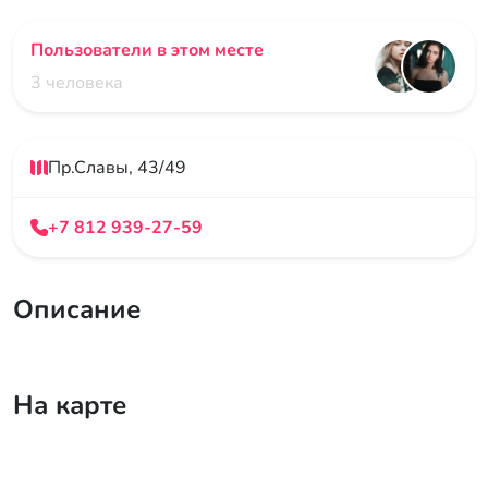
Пользователи в этом месте
3 человека
Пр.Славы, 43/49
+7 812 939-27-59
Описание
На карте