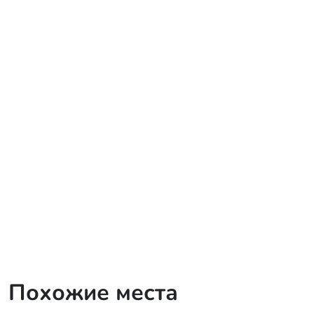
Похожие места