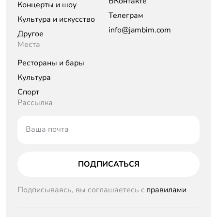
ВКонтакте
Концерты и шоу
Телеграм
Культура и искусство
info@jambim.com
Другое
Места
Рестораны и бары
Культура
Спорт
Рассылка
Ваша почта
ПОДПИСАТЬСЯ
Подписываясь, вы соглашаетесь c
правилами