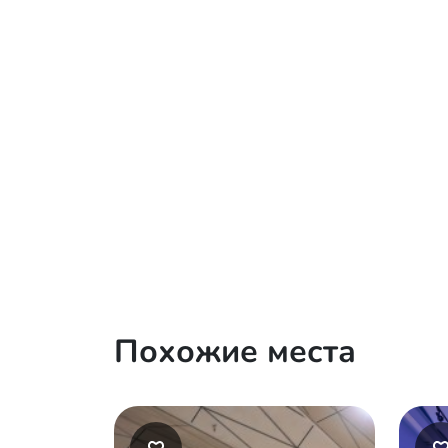
Похожие места