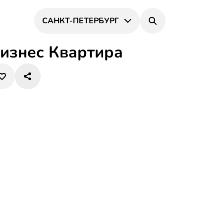
САНКТ-ПЕТЕРБУРГ
изнес Квартира