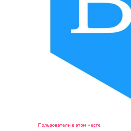
Пользователи в этом месте