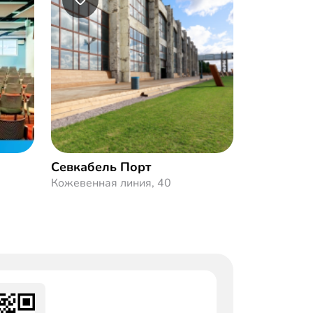
Севкабель Порт
Кожевенная линия, 40