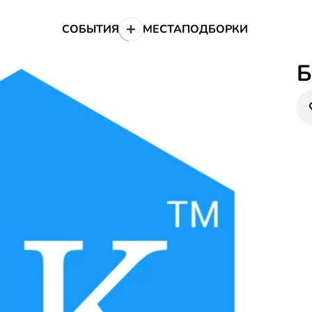
СОБЫТИЯ
МЕСТА
ПОДБОРКИ
Б