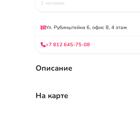
1 человек
Ул. Рубинштейна 6, офис 8, 4 этаж
+7 812 645-75-08
Описание
На карте