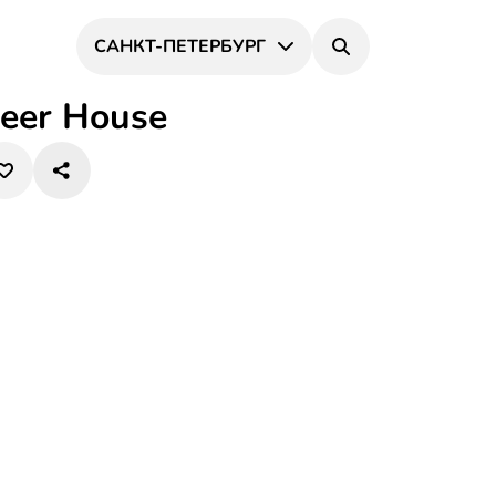
САНКТ-ПЕТЕРБУРГ
eer House