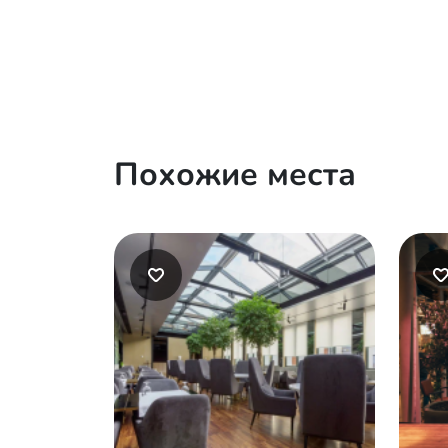
Похожие места