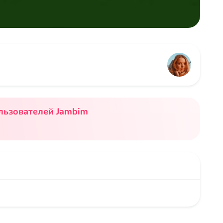
льзователей Jambim