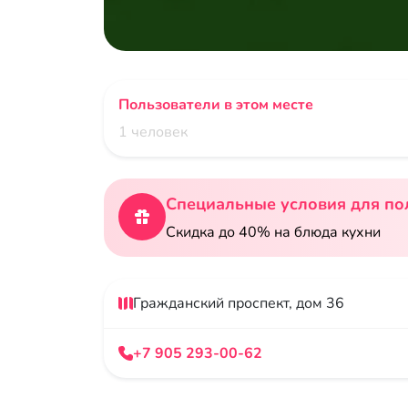
Пользователи в этом месте
1 человек
Специальные условия для по
Скидка до 40% на блюда кухни
Гражданский проспект, дом 36
+7 905 293-00-62