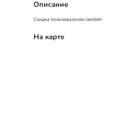
Описание
Скидка пользователям Jambim
На карте