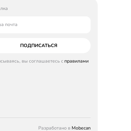
лка
а почта
ПОДПИСАТЬСЯ
сываясь, вы соглашаетесь c
правилами
Разработано в
Mobecan