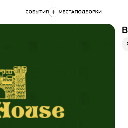
СОБЫТИЯ
МЕСТА
ПОДБОРКИ
B