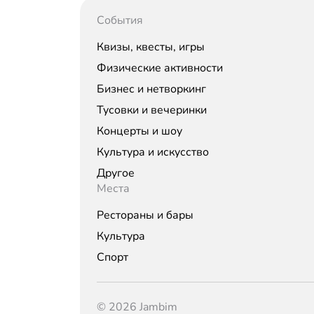
События
Квизы, квесты, игры
Физические активности
Бизнес и нетворкинг
Тусовки и вечеринки
Концерты и шоу
Культура и искусство
Другое
Места
Рестораны и бары
Культура
Спорт
© 2026 Jambim