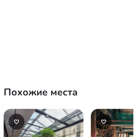
Похожие места