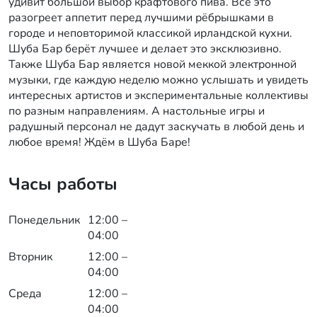
удивит большой выбор крафтового пива. Все это
разогреет аппетит перед лучшими рёбрышками в
городе и неповторимой классикой ирландской кухни.
Шуба Бар берёт лучшее и делает это эксклюзивно.
Также Шуба Бар является новой меккой электронной
музыки, где каждую неделю можно услышать и увидеть
интересных артистов и экспериментальные коллективы
по разным направлениям. А настольные игры и
радушный персонал не дадут заскучать в любой день и
любое время! Ждём в Шуба Баре!
Часы работы
Понедельник
12:00 –
04:00
Вторник
12:00 –
04:00
Среда
12:00 –
04:00