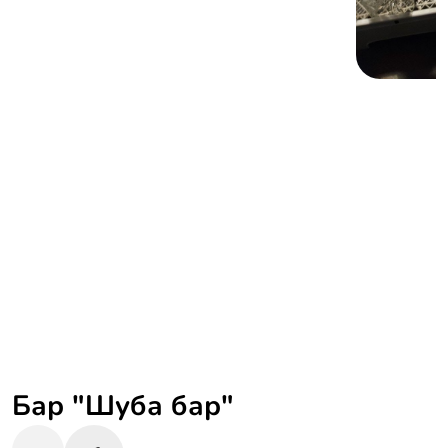
Бар "Шуба бар"