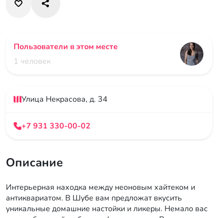
Пользователи в этом месте
1 человек
Улица Некрасова, д. 34
+7 931 330-00-02
Описание
Интерьерная находка между неоновым хайтеком и
антиквариатом. В Шубе вам предложат вкусить
уникальные домашние настойки и ликеры. Немало вас