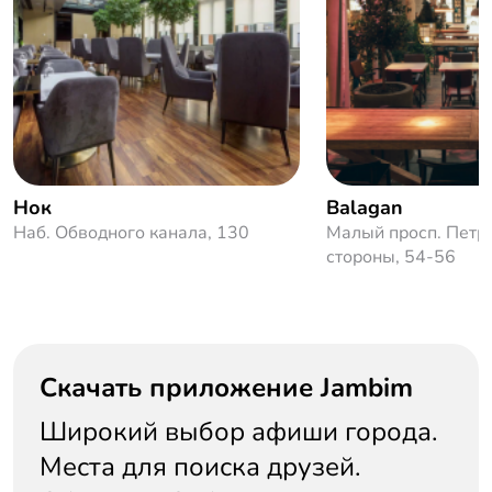
Нок
Balagan
Наб. Обводного канала, 130
Малый просп. Петр
стороны, 54-56
Скачать приложение Jambim
Широкий выбор афиши города.
Места для поиска друзей.