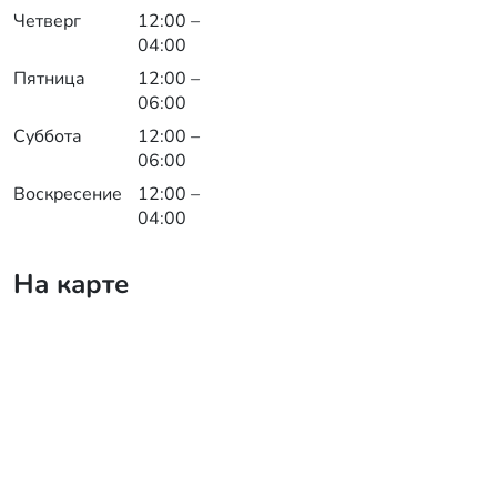
Четверг
12:00 –
04:00
Пятница
12:00 –
06:00
Суббота
12:00 –
06:00
Воскресение
12:00 –
04:00
На карте