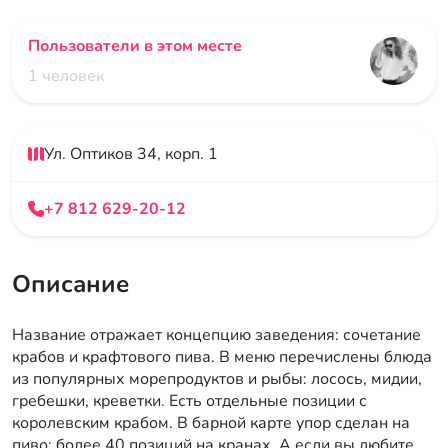
Пользователи в этом месте
1 человек
Ул. Оптиков 34, корп. 1
+7 812 629-20-12
Описание
Название отражает концепцию заведения: сочетание
крабов и крафтового пива. В меню перечислены блюда
из популярных морепродуктов и рыбы: лосось, мидии,
гребешки, креветки. Есть отдельные позиции с
королевским крабом. В барной карте упор сделан на
пиво: более 40 позиций на кранах. А если вы любите