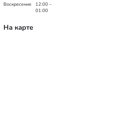
Воскресение
12:00 –
01:00
На карте