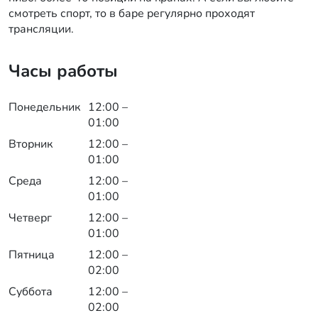
смотреть спорт, то в баре регулярно проходят
трансляции.
Часы работы
Понедельник
12:00 –
01:00
Вторник
12:00 –
01:00
Среда
12:00 –
01:00
Четверг
12:00 –
01:00
Пятница
12:00 –
02:00
Суббота
12:00 –
02:00