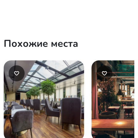
Похожие места